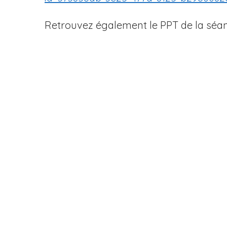
Retrouvez également le PPT de la séa