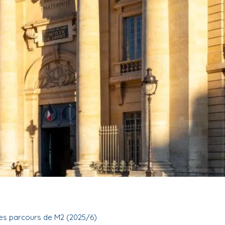
es parcours de M2 (2025/6)